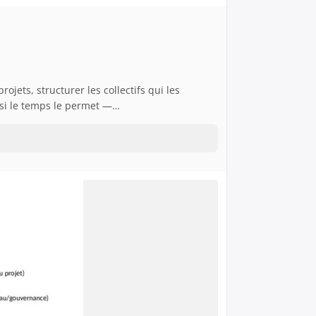
ets, structurer les collectifs qui les
 si le temps le permet —…