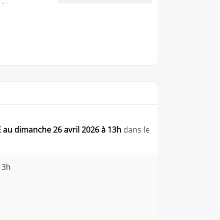
 au dimanche 26 avril 2026 à 13h
dans le
13h