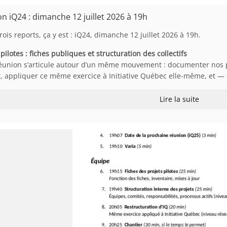
n iQ24 : dimanche 12 juillet 2026 à 19h
rois reports, ça y est : iQ24, dimanche 12 juillet 2026 à 19h.
 pilotes : fiches publiques et structuration des collectifs
éunion s’articule autour d’un même mouvement : documenter nos proj
, appliquer ce même exercice à Initiative Québec elle-même, et —
Lire la suite