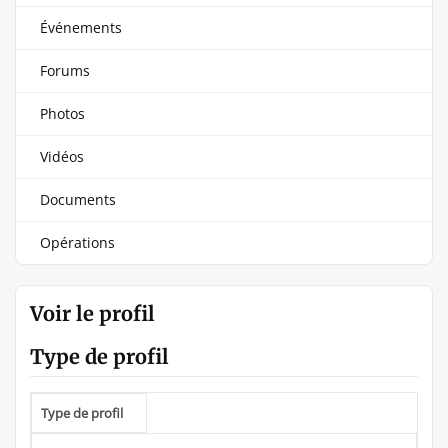
Événements
Forums
Photos
Vidéos
Documents
Opérations
Voir le profil
Type de profil
Type de profil