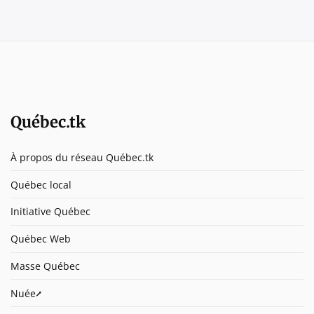
Québec.tk
À propos du réseau Québec.tk
Québec local
Initiative Québec
Québec Web
Masse Québec
Nuée⭧