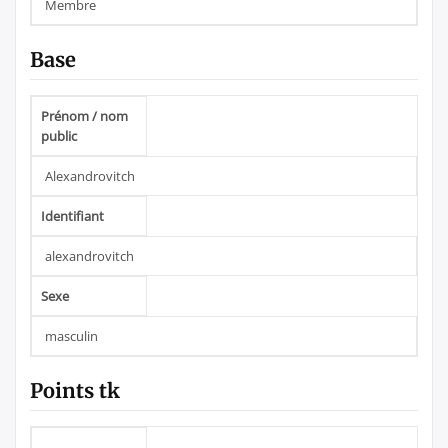
Membre
Base
Prénom / nom
public
Alexandrovitch
Identifiant
alexandrovitch
Sexe
masculin
Points tk