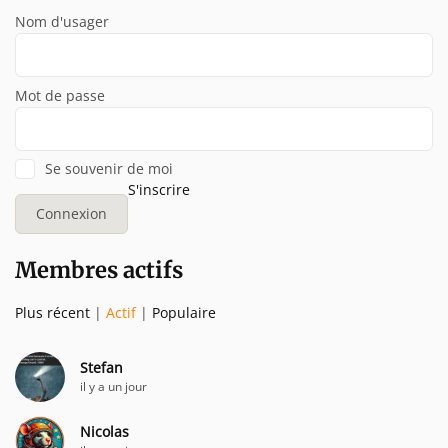
Nom d'usager
Mot de passe
Se souvenir de moi
S'inscrire
Membres actifs
Plus récent
|
Actif
|
Populaire
Stefan
il y a un jour
Nicolas