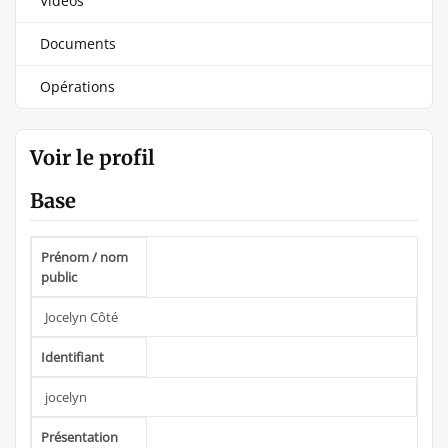
Vidéos
Documents
Opérations
Voir le profil
Base
Prénom / nom
public
Jocelyn Côté
Identifiant
jocelyn
Présentation