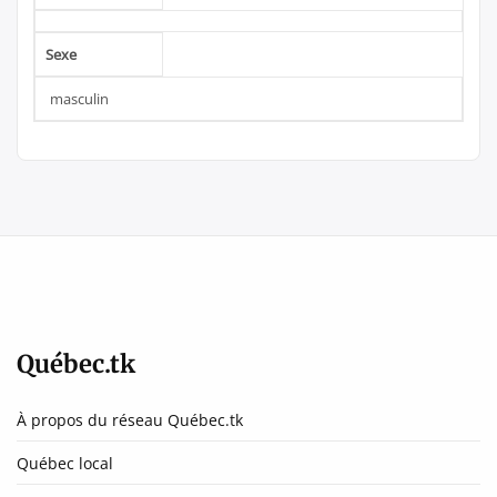
Sexe
masculin
Québec.tk
À propos du réseau Québec.tk
Québec local