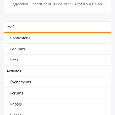
@jocelyn
•
Inscrit depuis Fév 2023
•
Actif il y a un an
Profil
Connexions
Groupes
Sites
Activités
Événements
Forums
Photos