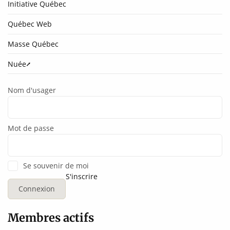
Initiative Québec
Québec Web
Masse Québec
Nuée⭧
Nom d'usager
Mot de passe
Se souvenir de moi
S'inscrire
Membres actifs