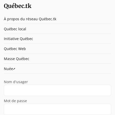
Québec.tk
À propos du réseau Québec.tk
Québec local
Initiative Québec
Québec Web
Masse Québec
Nuée⭧
Nom d'usager
Mot de passe