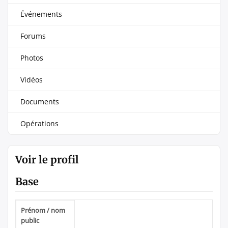
Événements
Forums
Photos
Vidéos
Documents
Opérations
Voir le profil
Base
Prénom / nom
public