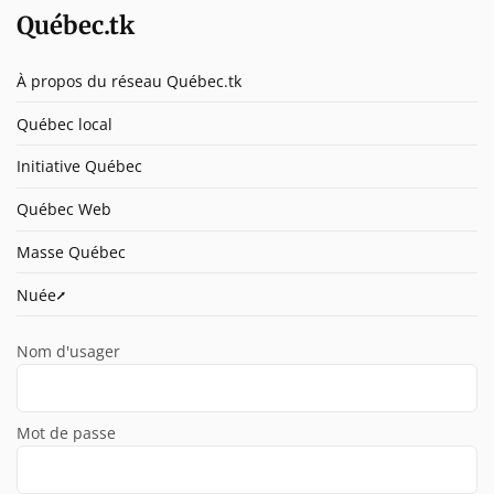
Québec.tk
À propos du réseau Québec.tk
Québec local
Initiative Québec
Québec Web
Masse Québec
Nuée⭧
Nom d'usager
Mot de passe