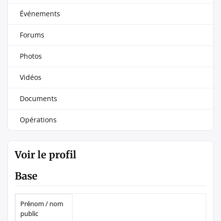
Événements
Forums
Photos
Vidéos
Documents
Opérations
Voir le profil
Base
Prénom / nom
public