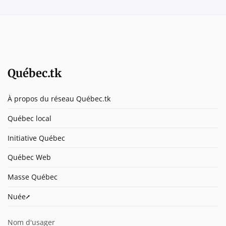
Québec.tk
À propos du réseau Québec.tk
Québec local
Initiative Québec
Québec Web
Masse Québec
Nuée⭧
Nom d'usager