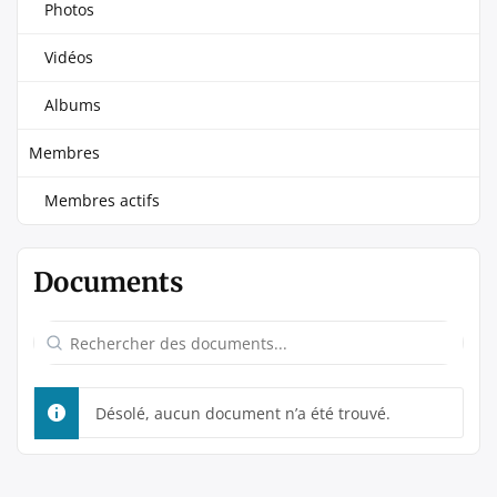
Photos
Vidéos
Albums
Membres
Membres actifs
Documents
Rechercher
des
documents...
Désolé, aucun document n’a été trouvé.