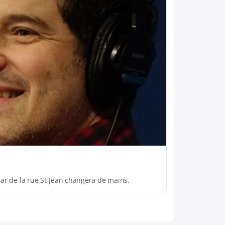
-Bar de la rue St-Jean changera de mains.