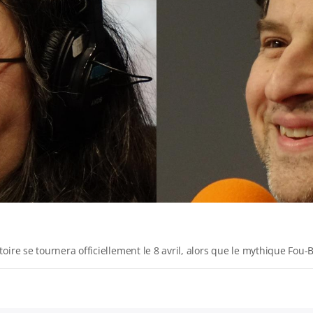
oire se tournera officiellement le 8 avril, alors que le mythique Fou