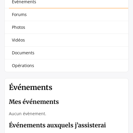
Événements
Forums
Photos
Vidéos
Documents
Opérations
Événements
Mes événements
Aucun évènement.
Événements auxquels j’assisterai