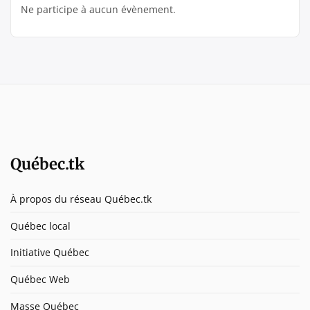
Ne participe à aucun évènement.
Québec.tk
À propos du réseau Québec.tk
Québec local
Initiative Québec
Québec Web
Masse Québec