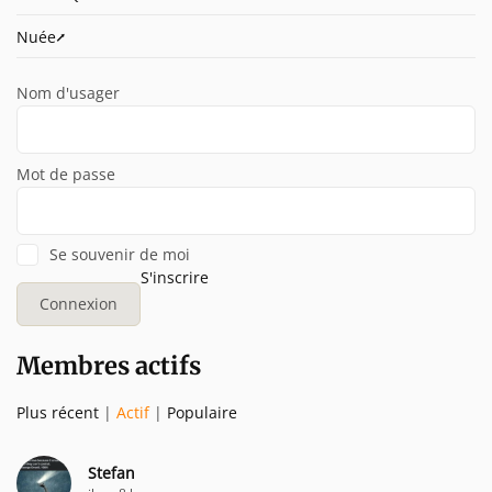
Nuée⭧
Nom d'usager
Mot de passe
Se souvenir de moi
S'inscrire
Membres actifs
Plus récent
|
Actif
|
Populaire
Stefan