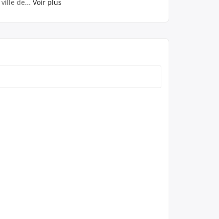
ville de...
Voir plus