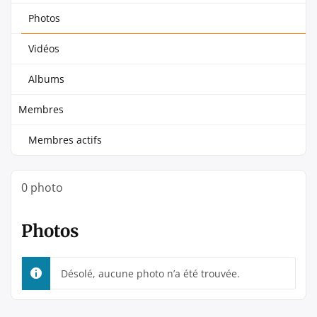
Photos
Vidéos
Albums
Membres
Membres actifs
0
photo
Photos
Désolé, aucune photo n’a été trouvée.