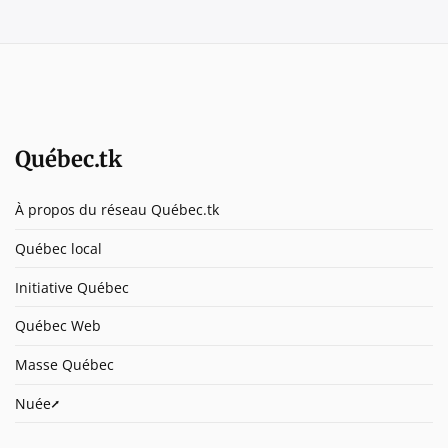
Québec.tk
À propos du réseau Québec.tk
Québec local
Initiative Québec
Québec Web
Masse Québec
Nuée⭧