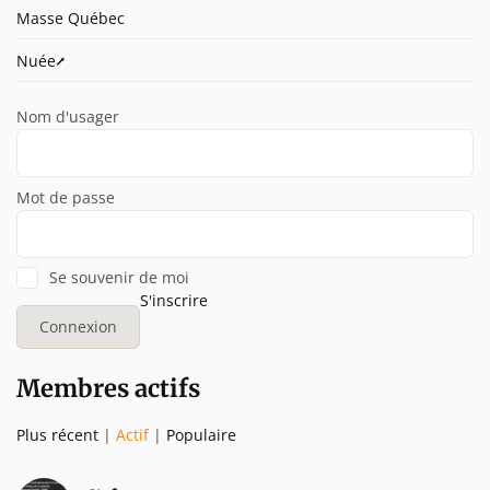
Masse Québec
Nuée⭧
Nom d'usager
Mot de passe
Se souvenir de moi
S'inscrire
Membres actifs
Plus récent
|
Actif
|
Populaire