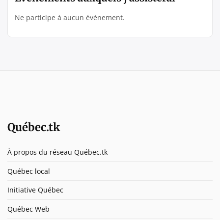
Ne participe à aucun évènement.
Québec.tk
À propos du réseau Québec.tk
Québec local
Initiative Québec
Québec Web