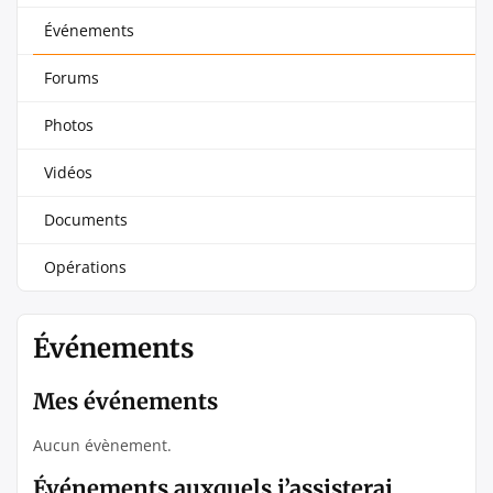
Événements
Forums
Photos
Vidéos
Documents
Opérations
Événements
Mes événements
Aucun évènement.
Événements auxquels j’assisterai