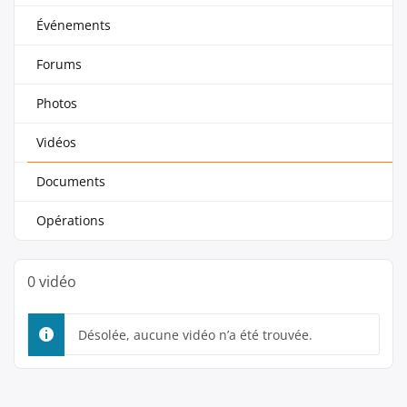
Événements
Forums
Photos
Vidéos
Documents
Opérations
0 vidéo
Désolée, aucune vidéo n’a été trouvée.