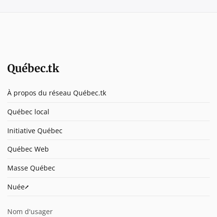
Québec.tk
À propos du réseau Québec.tk
Québec local
Initiative Québec
Québec Web
Masse Québec
Nuée⭧
Nom d'usager